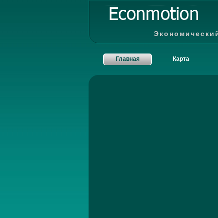
Экономически
Главная
Карта