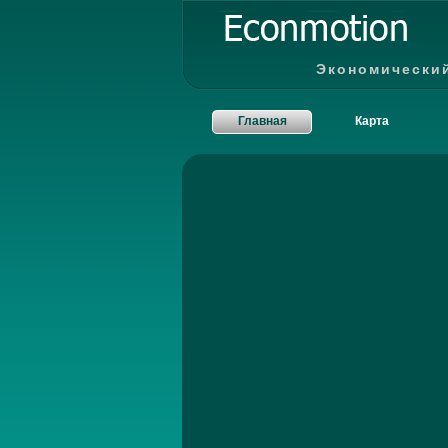
Экономически
Главная
Карта