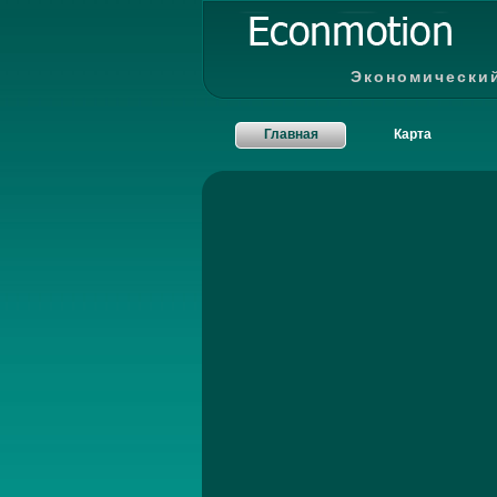
Экономически
Главная
Карта