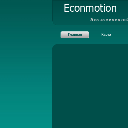
Экономически
Главная
Карта