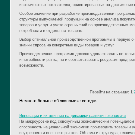
и стоимостных показателях, ориентированных на достижение ц
Особое значение при разработке производственной программы
структуры выпускаемой продукции на основе анализа покупат
товаров и услуг и учета ограничений по производственным 
потребности в отдельных товарах.
Выбор оптимальной производственной программы в первую о
знании спроса на конкретные виды товаров и услуг.
Производственная программа должна удовлетворять не тольк
и потребности рынка, но и соответствовать ресурсам предпри
возможности.
Перейти на страницу:
1
Немного больше об экономике сегодня
Инновации и их влияние на динамику развития экономики
На макроуровне под совокупным экономическим потенциалом
способность национальной экономики производить товары и у
внутреннего и внешнего рынков. Объемы и структура, техниче