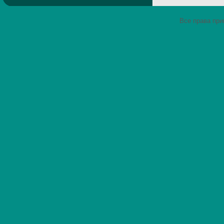
Все права пр