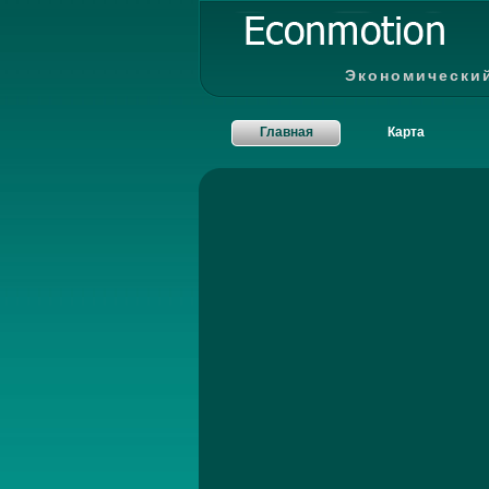
Экономически
Главная
Карта